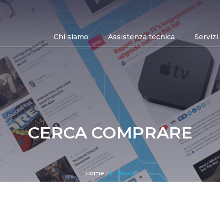
Chi siamo
Assistenza tecnica
Servizi
CERCA COMPRARE
Home
News