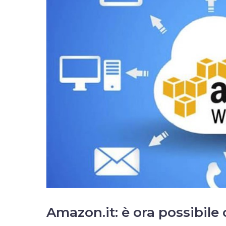
Amazon.it: è ora possibile