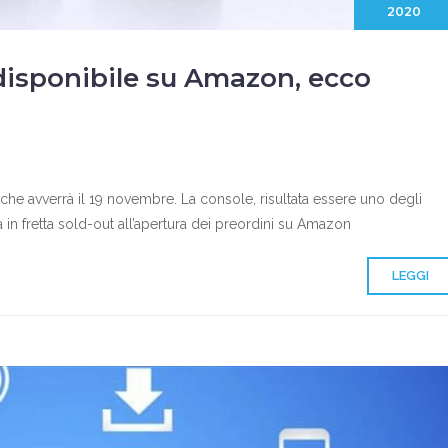
2020
disponibile su Amazon, ecco
 che avverrà il 19 novembre. La console, risultata essere uno degli
 in fretta sold-out all’apertura dei preordini su Amazon
LEGGI