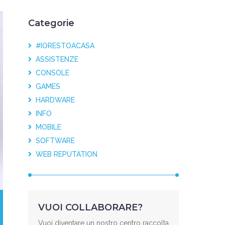
Categorie
#IORESTOACASA
ASSISTENZE
CONSOLE
GAMES
HARDWARE
INFO
MOBILE
SOFTWARE
WEB REPUTATION
VUOI COLLABORARE?
Vuoi diventare un nostro centro raccolta