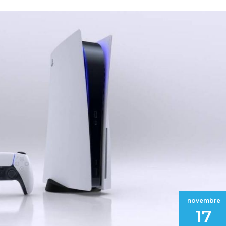
novembre
17