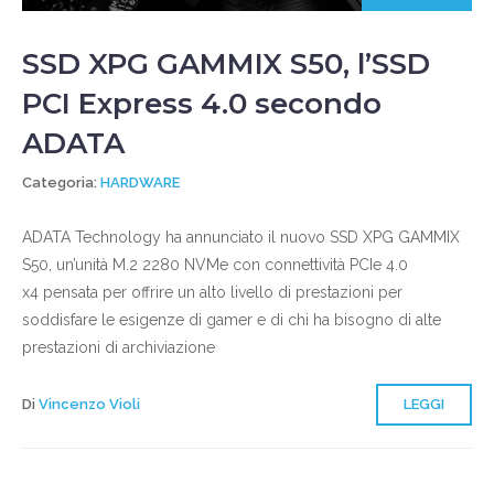
SSD XPG GAMMIX S50, l’SSD
PCI Express 4.0 secondo
ADATA
Categoria:
HARDWARE
ADATA Technology ha annunciato il nuovo SSD XPG GAMMIX
S50, un’unità M.2 2280 NVMe con connettività PCIe 4.0
x4 pensata per offrire un alto livello di prestazioni per
soddisfare le esigenze di gamer e di chi ha bisogno di alte
prestazioni di archiviazione
Di
Vincenzo Violi
LEGGI