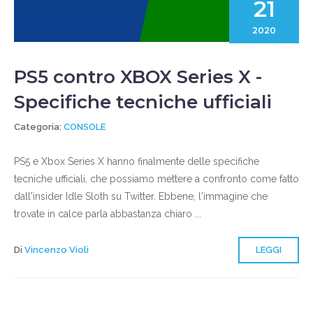
21
2020
PS5 contro XBOX Series X -
Specifiche tecniche ufficiali
Categoria:
CONSOLE
PS5 e Xbox Series X hanno finalmente delle specifiche
tecniche ufficiali, che possiamo mettere a confronto come fatto
dall'insider Idle Sloth su Twitter. Ebbene, l'immagine che
trovate in calce parla abbastanza chiaro ...
Di
Vincenzo Violi
LEGGI