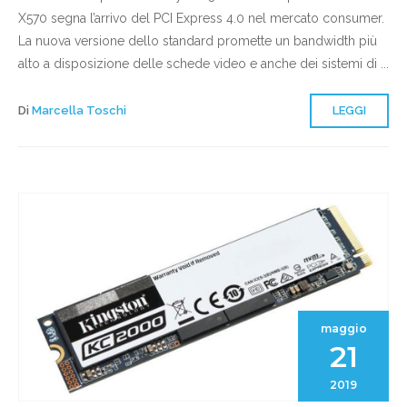
X570 segna l’arrivo del PCI Express 4.0 nel mercato consumer.
La nuova versione dello standard promette un bandwidth più
alto a disposizione delle schede video e anche dei sistemi di ...
Di
Marcella Toschi
LEGGI
maggio
21
2019