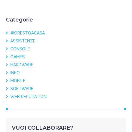
Categorie
#IORESTOACASA
ASSISTENZE
CONSOLE
GAMES
HARDWARE
INFO
MOBILE
SOFTWARE
WEB REPUTATION
VUOI COLLABORARE?