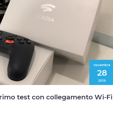
novembre
28
2019
rimo test con collegamento Wi-Fi