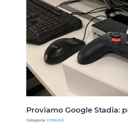
Proviamo Google Stadia: p
Categoria:
CONSOLE