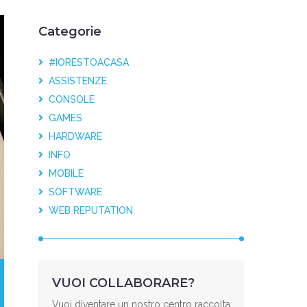
Categorie
#IORESTOACASA
ASSISTENZE
CONSOLE
GAMES
HARDWARE
INFO
MOBILE
SOFTWARE
WEB REPUTATION
VUOI COLLABORARE?
Vuoi diventare un nostro centro raccolta