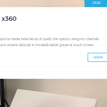
2020
 x360
pra la media nella fascia di quelli che spesso vengono chiamati
o essere utilizzati in modalità tablet grazie al touch screen ...
LEGGI