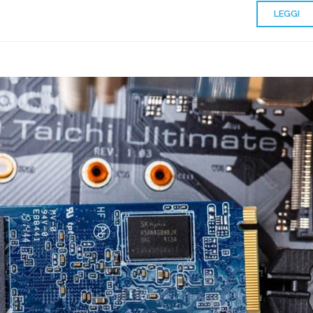
LEGGI