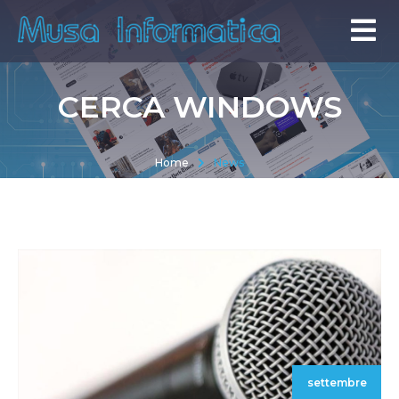
CERCA WINDOWS
Home
News
settembre