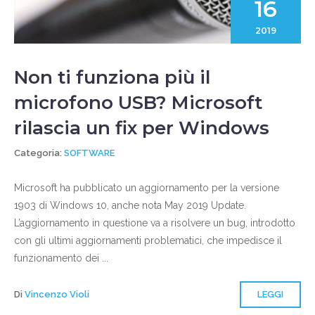
16
2019
Non ti funziona più il
microfono USB? Microsoft
rilascia un fix per Windows
Categoria:
SOFTWARE
Microsoft ha pubblicato un aggiornamento per la versione
1903 di Windows 10, anche nota May 2019 Update.
L’aggiornamento in questione va a risolvere un bug, introdotto
con gli ultimi aggiornamenti problematici, che impedisce il
funzionamento dei ...
Di
Vincenzo Violi
LEGGI