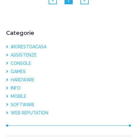
1
Categorie
#IORESTOACASA
ASSISTENZE
CONSOLE
GAMES
HARDWARE
INFO
MOBILE
SOFTWARE
WEB REPUTATION