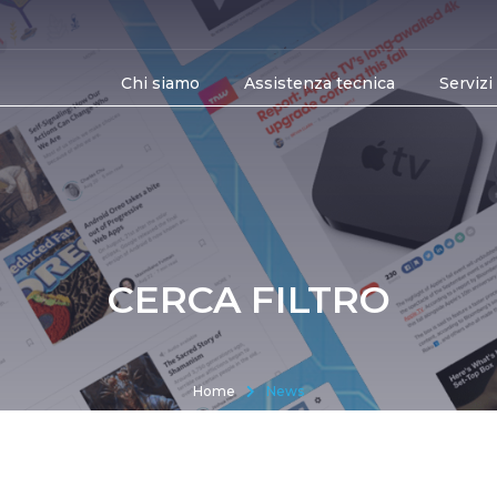
Chi siamo
Assistenza tecnica
Servizi
CERCA FILTRO
Home
News