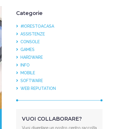
Categorie
#IORESTOACASA
ASSISTENZE
CONSOLE
GAMES
HARDWARE
INFO
MOBILE
SOFTWARE
WEB REPUTATION
VUOI COLLABORARE?
Vuoi diventare un nostro centro raccolta