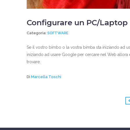
Configurare un PC/Laptop 
Categoria:
SOFTWARE
Se il vostro bimbo o la vostra bimba sta iniziando ad 
iniziando ad usare Google per cercare nel Web allora è
trovare.
Di
Marcella Toschi