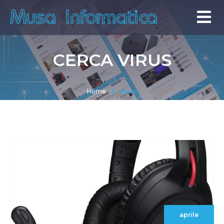
CERCA VIRUS
Home
News
aprile