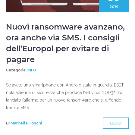
2019
Nuovi ransomware avanzano,
ora anche via SMS. I consigli
dell’Europol per evitare di
pagare
Categoria:
INFO
Se avete uno smartphone con Android state in guardia: ESET,
nota azienda di sicurezza che produce l’antivirus NOD32, ha
lanciato l’allarme per un nuovo ransomware che si diffonde
tramite SMS
Di
Marcella Toschi
LEGGI