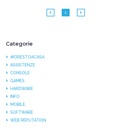
1
Categorie
#IORESTOACASA
ASSISTENZE
CONSOLE
GAMES
HARDWARE
INFO
MOBILE
SOFTWARE
WEB REPUTATION