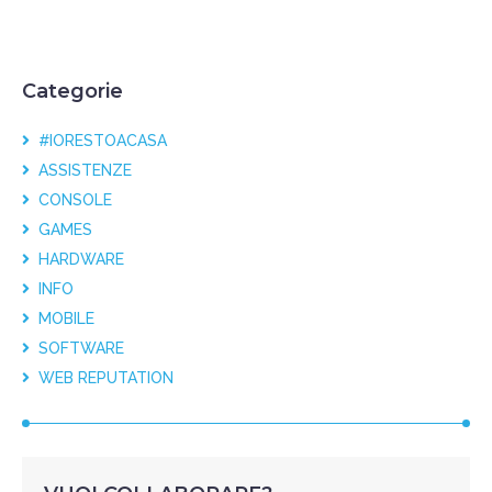
Categorie
#IORESTOACASA
ASSISTENZE
CONSOLE
GAMES
HARDWARE
INFO
MOBILE
SOFTWARE
WEB REPUTATION