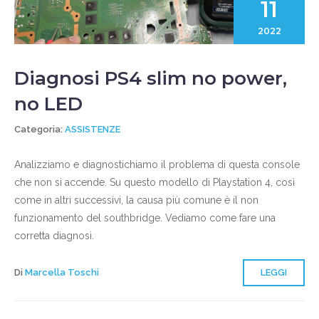
11
2022
Diagnosi PS4 slim no power,
no LED
Categoria:
ASSISTENZE
Analizziamo e diagnostichiamo il problema di questa console
che non si accende. Su questo modello di Playstation 4, così
come in altri successivi, la causa più comune è il non
funzionamento del southbridge. Vediamo come fare una
corretta diagnosi.
Di
Marcella Toschi
LEGGI