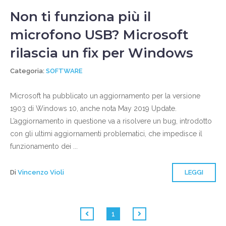
Non ti funziona più il
microfono USB? Microsoft
rilascia un fix per Windows
Categoria:
SOFTWARE
Microsoft ha pubblicato un aggiornamento per la versione
1903 di Windows 10, anche nota May 2019 Update.
L’aggiornamento in questione va a risolvere un bug, introdotto
con gli ultimi aggiornamenti problematici, che impedisce il
funzionamento dei ...
Di
Vincenzo Violi
LEGGI
1