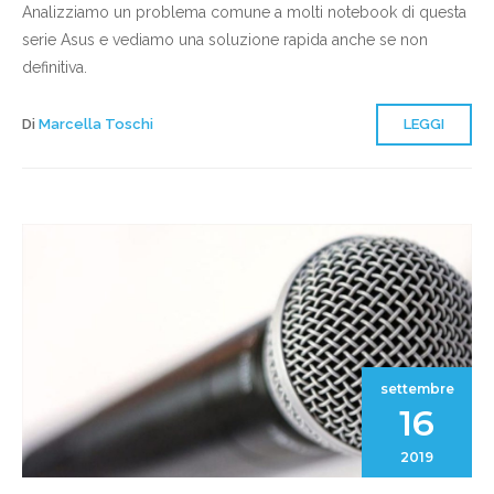
Analizziamo un problema comune a molti notebook di questa
serie Asus e vediamo una soluzione rapida anche se non
definitiva.
Di
Marcella Toschi
LEGGI
settembre
16
2019