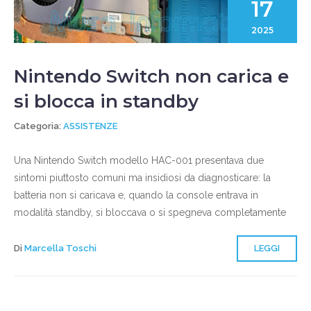
17
2025
Nintendo Switch non carica e
si blocca in standby
Categoria:
ASSISTENZE
Una Nintendo Switch modello HAC-001 presentava due
sintomi piuttosto comuni ma insidiosi da diagnosticare: la
batteria non si caricava e, quando la console entrava in
modalità standby, si bloccava o si spegneva completamente
Di
Marcella Toschi
LEGGI