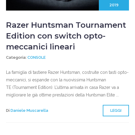
2019
Razer Huntsman Tournament
Edition con switch opto-
meccanici lineari
Categoria:
CONSOLE
La famiglia di tastiere Razer Huntsman, costruite con tasti opto-
meccanici, si espande con la nuovissima Huntsman
TE (Tournament Edition). L’ultima arrivata in casa Razer va a
migliorare le già ottime prestazioni della Huntsman Elite ...
Di
Daniele Muscarella
LEGGI