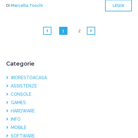
Di
Marcella Toschi
LEGGI
1
2
Categorie
#IORESTOACASA
ASSISTENZE
CONSOLE
GAMES
HARDWARE
INFO
MOBILE
SOFTWARE