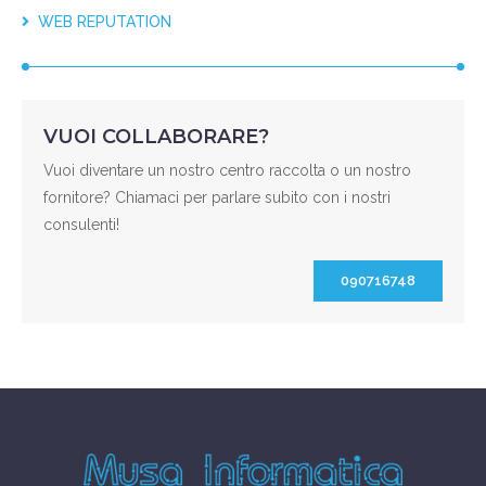
WEB REPUTATION
VUOI COLLABORARE?
Vuoi diventare un nostro centro raccolta o un nostro
fornitore? Chiamaci per parlare subito con i nostri
consulenti!
090716748