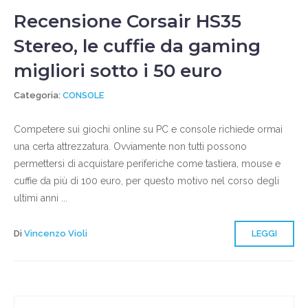
Recensione Corsair HS35
Stereo, le cuffie da gaming
migliori sotto i 50 euro
Categoria:
CONSOLE
Competere sui giochi online su PC e console richiede ormai
una certa attrezzatura. Ovviamente non tutti possono
permettersi di acquistare periferiche come tastiera, mouse e
cuffie da più di 100 euro, per questo motivo nel corso degli
ultimi anni ...
Di
Vincenzo Violi
LEGGI