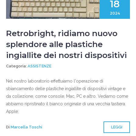
18
2024
Retrobright, ridiamo nuovo
splendore alle plastiche
ingiallite dei nostri dispositivi
Categoria:
ASSISTENZE
Nel nostro laboratorio effettuiamo l'operazione di
sbiancamento delle plastiche ingiallite di dispositivi vintage e
da collezione, come console, Mac, PC e altro. Vediamo come
abbiamo ripristinato il bianco originale di una vecchia tastiera
Apple.
Di
Marcella Toschi
LEGGI