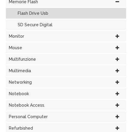
Memorie Flash
Flash Drive Usb
SD Secure Digital
Monitor
Mouse
Multifunzione
Multimedia
Networking
Notebook
Notebook Access.
Personal Computer
Refurbished