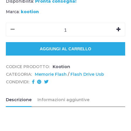
Disponibilità:
Pronta consegna!
Marca:
kootion
CODICE PRODOTTO:
Kootion
CATEGORIA:
Memorie Flash
/
Flash Drive Usb
CONDIVIDI:
Descrizione
Informazioni aggiuntive