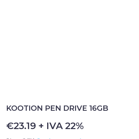
KOOTION PEN DRIVE 16GB
€23.19 + IVA 22%