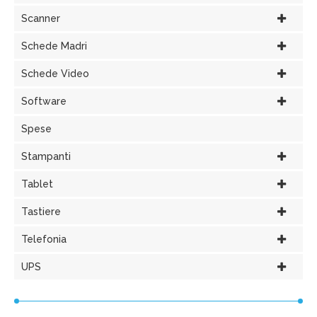
Scanner
Schede Madri
Schede Video
Software
Spese
Stampanti
Tablet
Tastiere
Telefonia
UPS