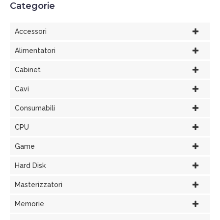
Categorie
Accessori
Alimentatori
Cabinet
Cavi
Consumabili
CPU
Game
Hard Disk
Masterizzatori
Memorie