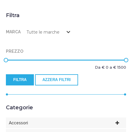
Filtra
MARCA
PREZZO
Da €
0
a €
1500
FILTRA
AZZERA FILTRI
Categorie
Accessori