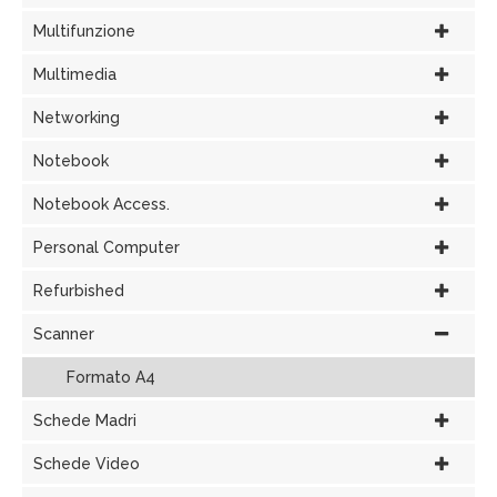
Multifunzione
Multimedia
Networking
Notebook
Notebook Access.
Personal Computer
Refurbished
Scanner
Formato A4
Schede Madri
Schede Video