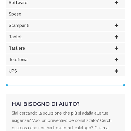
Software
Spese
Stampanti
Tablet
Tastiere
Telefonia
UPS
HAI BISOGNO DI AIUTO?
Stai cercando la soluzione che più si adatta alle tue
esigenze? Vuoi un preventivo personalizzato? Cerchi
qualcosa che non hai trovato nel catalogo? Chiama