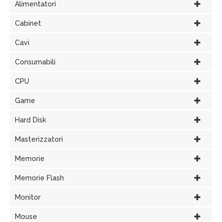
Alimentatori
Cabinet
Cavi
Consumabili
CPU
Game
Hard Disk
Masterizzatori
Memorie
Memorie Flash
Monitor
Mouse