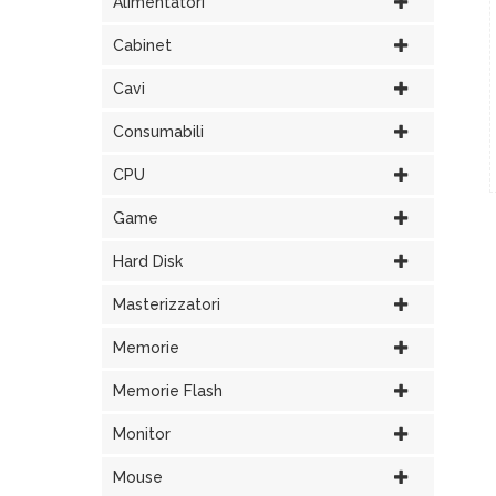
Alimentatori
Cabinet
Cavi
Consumabili
CPU
Game
Hard Disk
Masterizzatori
Memorie
Memorie Flash
Monitor
Mouse