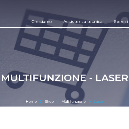
Chi siamo
Assistenza tecnica
Servizi
MULTIFUNZIONE - LASER
Home
Shop
Multifunzione
Laser