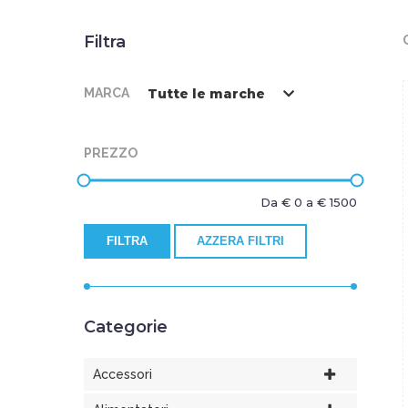
Filtra
MARCA
Tutte le marche
PREZZO
Da €
0
a €
1500
FILTRA
AZZERA FILTRI
Categorie
Accessori