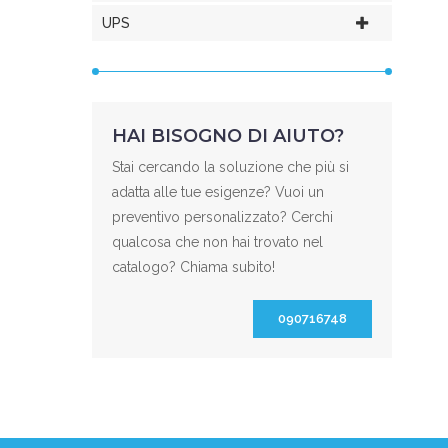
UPS
HAI BISOGNO DI AIUTO?
Stai cercando la soluzione che più si
adatta alle tue esigenze? Vuoi un
preventivo personalizzato? Cerchi
qualcosa che non hai trovato nel
catalogo? Chiama subito!
090716748