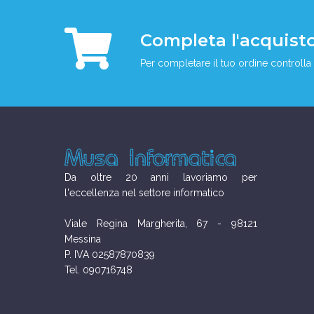
Completa l'acquist
Per completare il tuo ordine controlla 
Da oltre 20 anni lavoriamo per
l'eccellenza nel settore informatico
Viale Regina Margherita, 67 - 98121
Messina
P. IVA 02587870839
Tel. 090716748