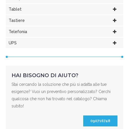
Tablet
Tastiere
Telefonia
UPS
HAI BISOGNO DI AIUTO?
Stai cercando la soluzione che più si adatta alle tue
esigenze? Vuoi un preventivo personalizzato? Cerchi
qualcosa che non hai trovato nel catalogo? Chiama
subito!
090716748