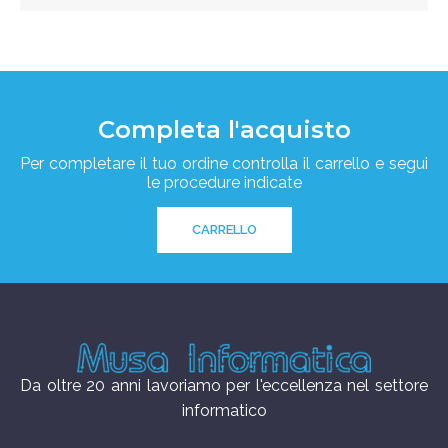
Completa l'acquisto
Per completare il tuo ordine controlla il carrello e segui
le procedure indicate
CARRELLO
Da oltre 20 anni lavoriamo per l'eccellenza nel settore
informatico