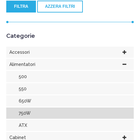
FILTRA
AZZERA FILTRI
Categorie
Accessori
Alimentatori
500
550
650W
750W
ATX
Cabinet