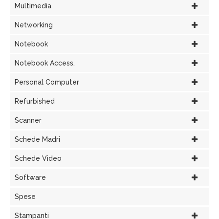
Multimedia
Networking
Notebook
Notebook Access.
Personal Computer
Refurbished
Scanner
Schede Madri
Schede Video
Software
Spese
Stampanti