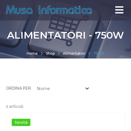
ALIMENTATORI - 750W
Home
Shop
Alimentatori
750W
ORDINA PER
2 articoli
Novità