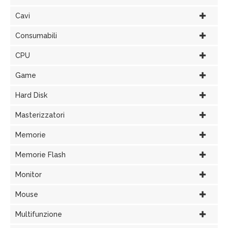
Cavi
Consumabili
CPU
Game
Hard Disk
Masterizzatori
Memorie
Memorie Flash
Monitor
Mouse
Multifunzione