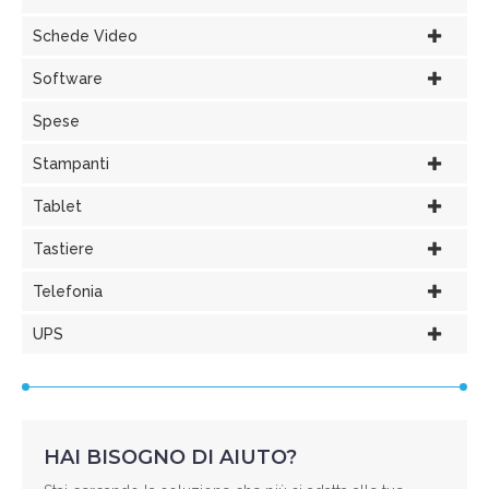
Schede Video
Software
Spese
Stampanti
Tablet
Tastiere
Telefonia
UPS
HAI BISOGNO DI AIUTO?