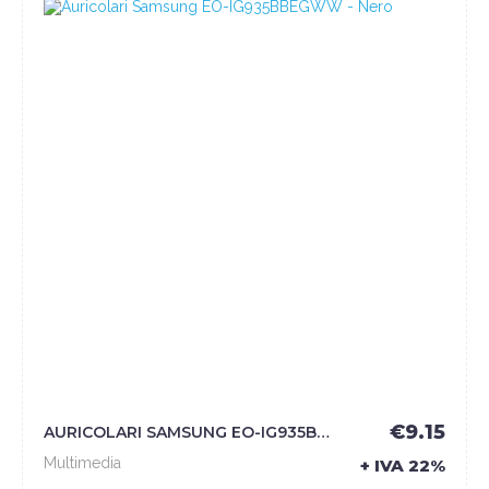
€9.15
AURICOLARI SAMSUNG EO-IG935BBEGWW - NERO - SAMSUNG
Multimedia
+ IVA 22%