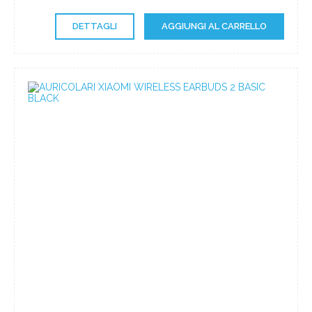
DETTAGLI
AGGIUNGI AL CARRELLO