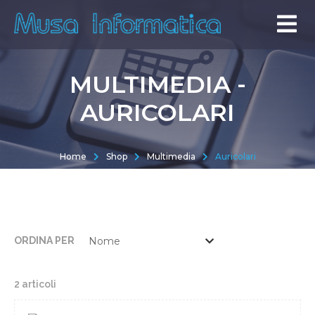
MULTIMEDIA -
AURICOLARI
Home
Shop
Multimedia
Auricolari
ORDINA PER
2 articoli