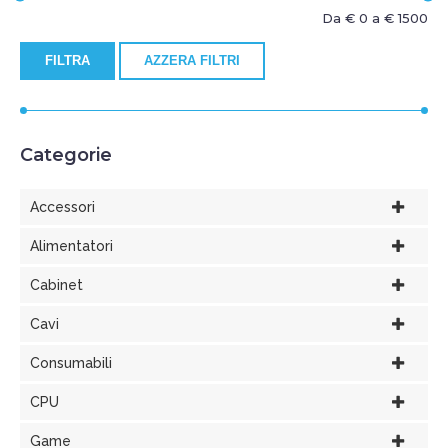
Da €
0
a €
1500
FILTRA
AZZERA FILTRI
Categorie
Accessori
Alimentatori
Cabinet
Cavi
Consumabili
CPU
Game