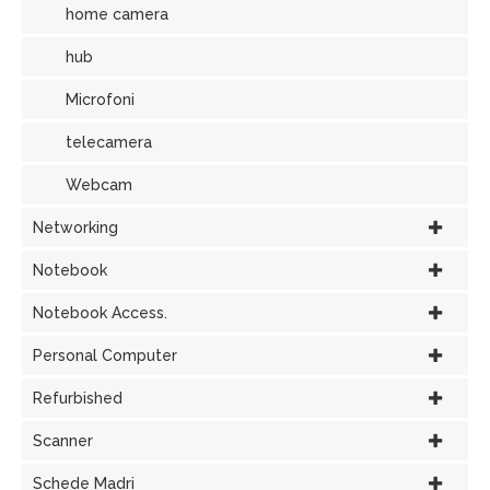
home camera
hub
Microfoni
telecamera
Webcam
Networking
Notebook
Notebook Access.
Personal Computer
Refurbished
Scanner
Schede Madri