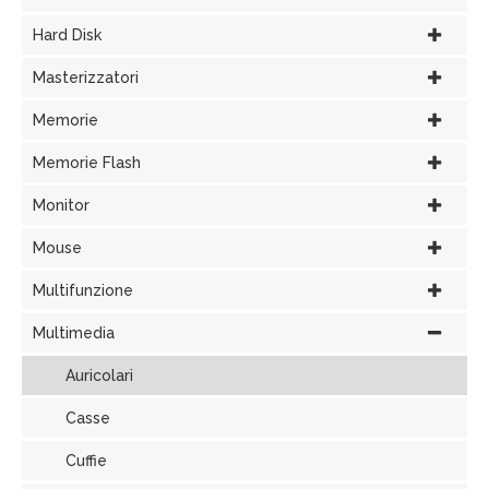
Hard Disk
Masterizzatori
Memorie
Memorie Flash
Monitor
Mouse
Multifunzione
Multimedia
Auricolari
Casse
Cuffie