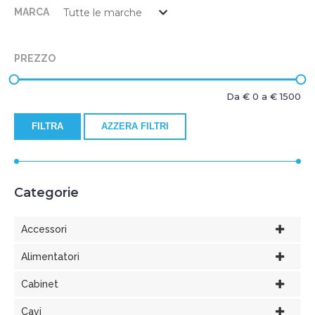
MARCA
PREZZO
Da €
0
a €
1500
FILTRA
AZZERA FILTRI
Categorie
Accessori
Alimentatori
Cabinet
Cavi