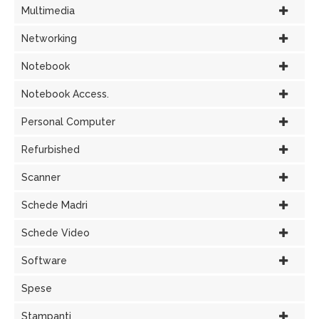
Multimedia
Networking
Notebook
Notebook Access.
Personal Computer
Refurbished
Scanner
Schede Madri
Schede Video
Software
Spese
Stampanti