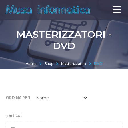
MASTERIZZATORI -
DVD
Home
Shop
Masterizzatori
DVD
ORDINA PER
3 articoli