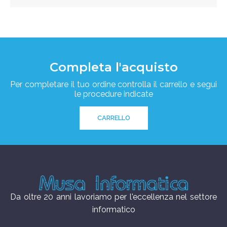
Completa l'acquisto
Per completare il tuo ordine controlla il carrello e segui
le procedure indicate
CARRELLO
Da oltre 20 anni lavoriamo per l'eccellenza nel settore
informatico