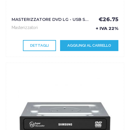
€26.75
MASTERIZZATORE DVD LG - USB SILVER - LG
Masterizzatori
+ IVA 22%
DETTAGLI
AGGIUNGI AL CARRELLO