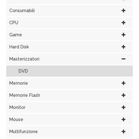
Consumabili
CPU
Game
Hard Disk
Masterizzatori
DVD
Memorie
Memorie Flash
Monitor
Mouse
Multifunzione