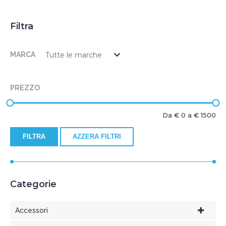
Filtra
MARCA
PREZZO
Da €
0
a €
1500
FILTRA
AZZERA FILTRI
Categorie
Accessori