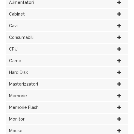
Alimentatori
Cabinet
Cavi
Consumabili
CPU
Game
Hard Disk
Masterizzatori
Memorie
Memorie Flash
Monitor
Mouse