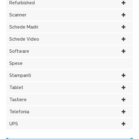
Refurbished
Scanner
Schede Madri
Schede Video
Software
Spese
Stampanti
Tablet
Tastiere
Telefonia
UPS