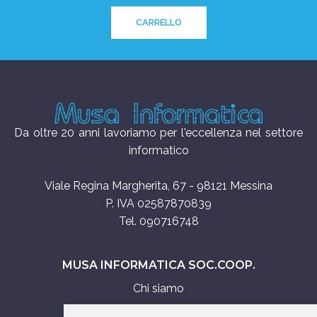
CARRELLO
Da oltre 20 anni lavoriamo per l'eccellenza nel settore
informatico
Viale Regina Margherita, 67 - 98121 Messina
P. IVA 02587870839
Tel. 090716748
MUSA INFORMATICA SOC.COOP.
Chi siamo
Assistenza tecnica