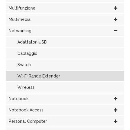
Multifunzione
Multimedia
Networking
Adattatori USB
Cablaggio
Switch
WI-FI Range Extender
Wireless
Notebook
Notebook Access.
Personal Computer