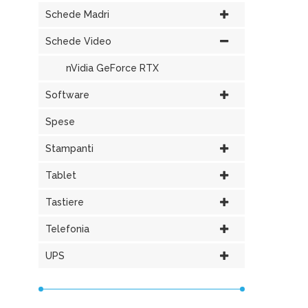
Schede Madri
Schede Video
nVidia GeForce RTX
Software
Spese
Stampanti
Tablet
Tastiere
Telefonia
UPS