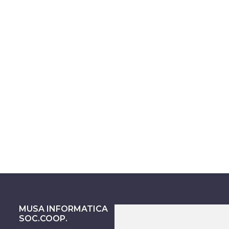
MUSA INFORMATICA
ASSISTENZA SU
SOC.COOP.