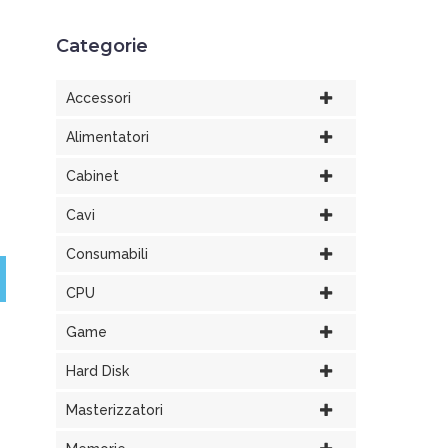
Categorie
Accessori
Alimentatori
Cabinet
Cavi
Consumabili
CPU
Game
Hard Disk
Masterizzatori