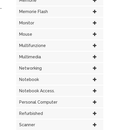
Memorie
Memorie Flash
Monitor
Mouse
Multifunzione
Multimedia
Networking
Notebook
Notebook Access.
Personal Computer
Refurbished
Scanner