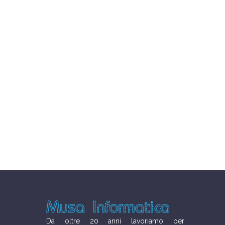
Da oltre 20 anni lavoriamo per