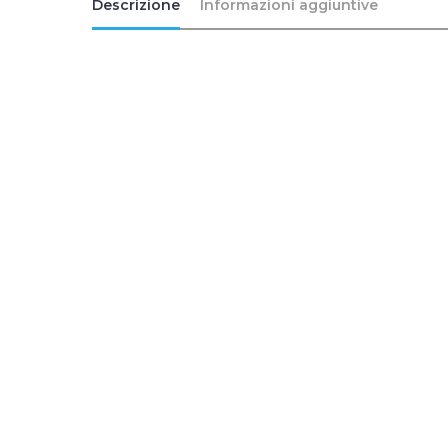
Descrizione
Informazioni aggiuntive