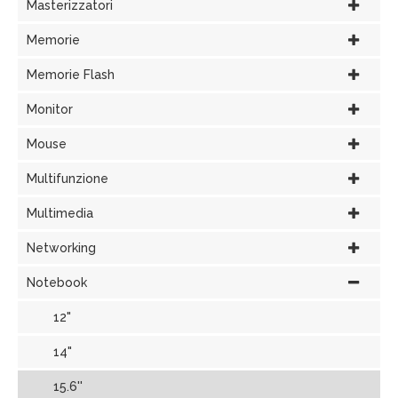
Masterizzatori
Memorie
Memorie Flash
Monitor
Mouse
Multifunzione
Multimedia
Networking
Notebook
12"
14"
15.6''