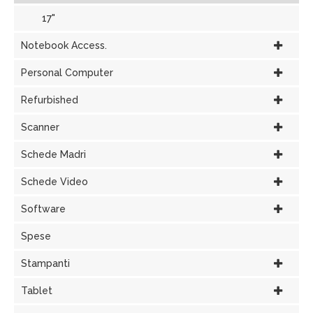
17"
Notebook Access.
Personal Computer
Refurbished
Scanner
Schede Madri
Schede Video
Software
Spese
Stampanti
Tablet