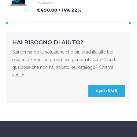
Notebook
€490.00 + IVA 22%
HAI BISOGNO DI AIUTO?
Stai cercando la soluzione che più si adatta alle tue
esigenze? Vuoi un preventivo personalizzato? Cerchi
qualcosa che non hai trovato nel catalogo? Chiama
subito!
090716748