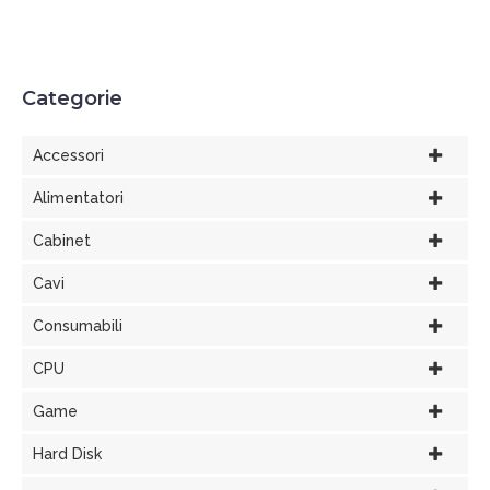
Categorie
Accessori
Alimentatori
Cabinet
Cavi
Consumabili
CPU
Game
Hard Disk