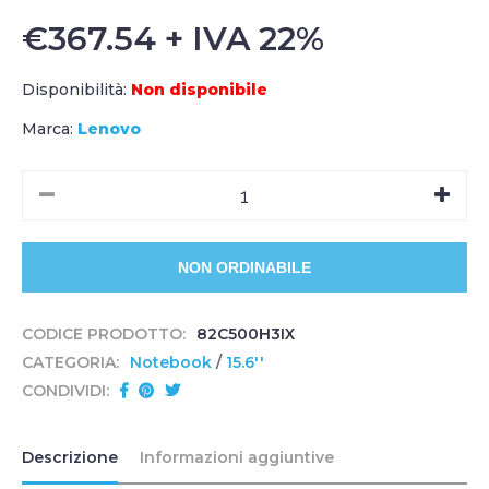
€367.54 + IVA 22%
Disponibilità:
Non disponibile
Marca:
Lenovo
CODICE PRODOTTO:
82C500H3IX
CATEGORIA:
Notebook
/
15.6''
CONDIVIDI:
Descrizione
Informazioni aggiuntive