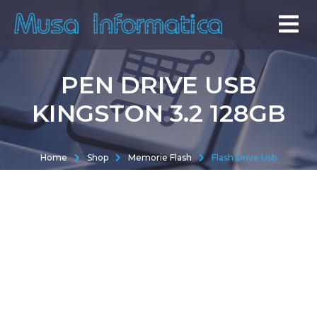
PEN DRIVE USB
KINGSTON 3.2 128GB
Home
Shop
Memorie Flash
Flash Drive Usb