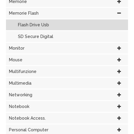
Memorie
Memorie Flash
Flash Drive Usb
SD Secure Digital
Monitor
Mouse
Multifunzione
Multimedia
Networking
Notebook
Notebook Access.
Personal Computer