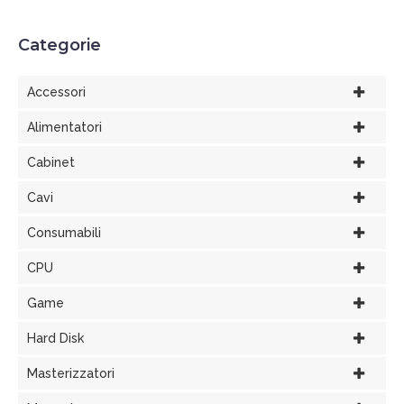
Categorie
Accessori
Alimentatori
Cabinet
Cavi
Consumabili
CPU
Game
Hard Disk
Masterizzatori