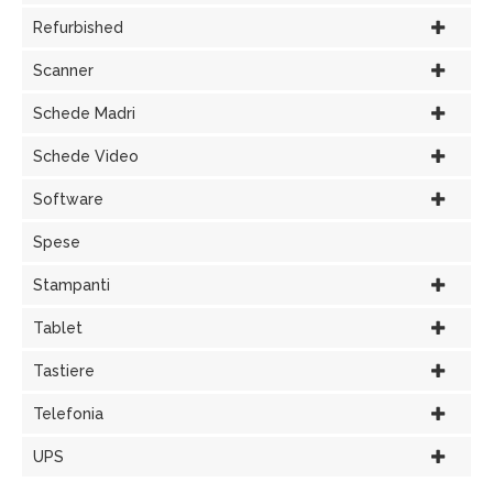
Refurbished
Scanner
Schede Madri
Schede Video
Software
Spese
Stampanti
Tablet
Tastiere
Telefonia
UPS