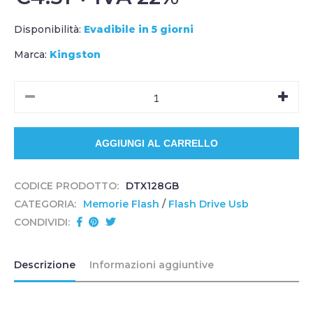
Disponibilità:
Evadibile in 5 giorni
Marca:
Kingston
CODICE PRODOTTO:
DTX128GB
CATEGORIA:
Memorie Flash
/
Flash Drive Usb
CONDIVIDI:
Descrizione
Informazioni aggiuntive