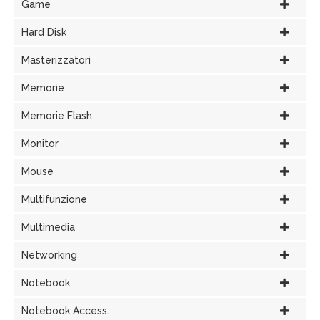
Game
Hard Disk
Masterizzatori
Memorie
Memorie Flash
Monitor
Mouse
Multifunzione
Multimedia
Networking
Notebook
Notebook Access.