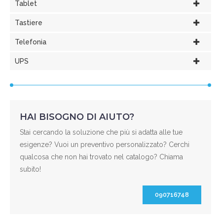
Tablet
Tastiere
Telefonia
UPS
HAI BISOGNO DI AIUTO?
Stai cercando la soluzione che più si adatta alle tue
esigenze? Vuoi un preventivo personalizzato? Cerchi
qualcosa che non hai trovato nel catalogo? Chiama
subito!
090716748