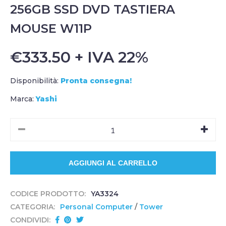
256GB SSD DVD TASTIERA
MOUSE W11P
€333.50 + IVA 22%
Disponibilità:
Pronta consegna!
Marca:
Yashi
CODICE PRODOTTO:
YA3324
CATEGORIA:
Personal Computer
/
Tower
CONDIVIDI: