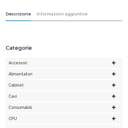
Descrizione
Informazioni aggiuntive
Categorie
Accessori
Alimentatori
Cabinet
Cavi
Consumabili
CPU