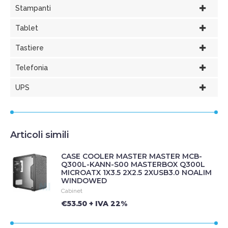
Stampanti
Tablet
Tastiere
Telefonia
UPS
Articoli simili
CASE COOLER MASTER MASTER MCB-
Q300L-KANN-S00 MASTERBOX Q300L
MICROATX 1X3.5 2X2.5 2XUSB3.0 NOALIM
WINDOWED
Cabinet
€53.50 + IVA 22%