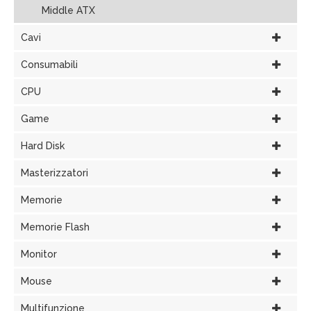
Middle ATX
Cavi
Consumabili
CPU
Game
Hard Disk
Masterizzatori
Memorie
Memorie Flash
Monitor
Mouse
Multifunzione