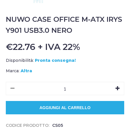
NUWO CASE OFFICE M-ATX IRYS
Y901 USB3.0 NERO
€22.76 + IVA 22%
Disponibilità:
Pronta consegna!
Marca:
Altra
CODICE PRODOTTO:
CS05