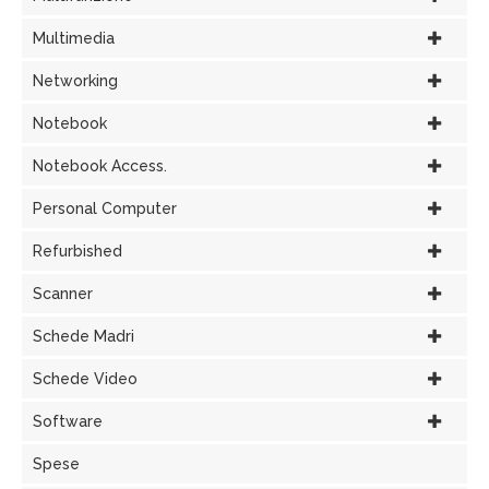
Multimedia
Networking
Notebook
Notebook Access.
Personal Computer
Refurbished
Scanner
Schede Madri
Schede Video
Software
Spese