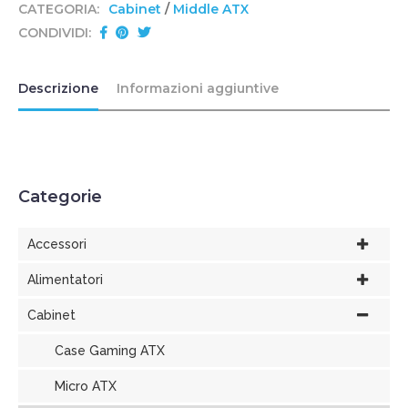
CATEGORIA:
Cabinet
/
Middle ATX
CONDIVIDI:
Descrizione
Informazioni aggiuntive
Categorie
Accessori
Alimentatori
Cabinet
Case Gaming ATX
Micro ATX