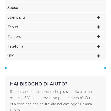
Spese
Stampanti
Tablet
Tastiere
Telefonia
UPS
HAI BISOGNO DI AIUTO?
Stai cercando la soluzione che più si adatta alle tue
esigenze? Vuoi un preventivo personalizzato? Cerchi
qualcosa che non hai trovato nel catalogo? Chiama
subito!