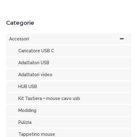
Categorie
Accessori
Caricatore USB C
Adattatori USB
Adattatori video
HUB USB
Kit Tastiera + mouse cavo usb
Modding
Pulizia
Tappetino mouse