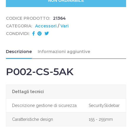
CODICE PRODOTTO:
21364
CATEGORIA:
Accessori
/
Vari
CONDIVIDI:
Descrizione
Informazioni aggiuntive
P002-CS-5AK
Dettagli tecnici
Descrizione gestione di sicurezza
SecuritySlidebar
Caratteristiche design
155 - 255mm