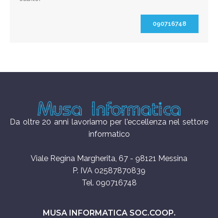
090716748
Da oltre 20 anni lavoriamo per l'eccellenza nel settore
informatico
Viale Regina Margherita, 67 - 98121 Messina
P. IVA 02587870839
Tel. 090716748
MUSA INFORMATICA SOC.COOP.