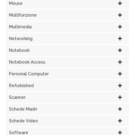
Mouse
Multifunzione
Multimedia
Networking
Notebook
Notebook Access.
Personal Computer
Refurbished
Scanner
Schede Madri
Schede Video
Software