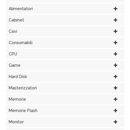
Alimentatori
Cabinet
Cavi
Consumabili
CPU
Game
Hard Disk
Masterizzatori
Memorie
Memorie Flash
Monitor