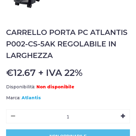
CARRELLO PORTA PC ATLANTIS
P002-CS-5AK REGOLABILE IN
LARGHEZZA
€12.67 + IVA 22%
Disponibilità:
Non disponibile
Marca:
Atlantis