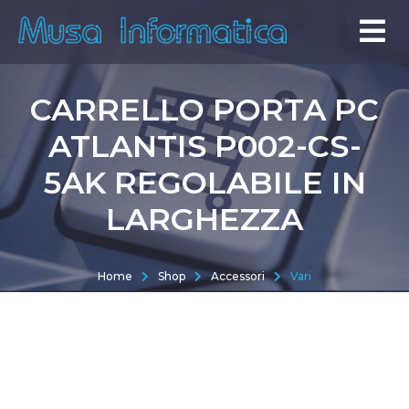
CARRELLO PORTA PC
ATLANTIS P002-CS-
5AK REGOLABILE IN
LARGHEZZA
Home
Shop
Accessori
Vari