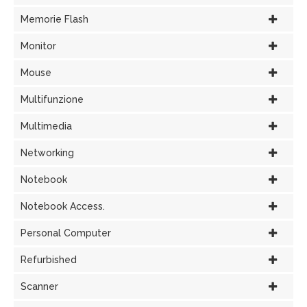
Memorie Flash
Monitor
Mouse
Multifunzione
Multimedia
Networking
Notebook
Notebook Access.
Personal Computer
Refurbished
Scanner