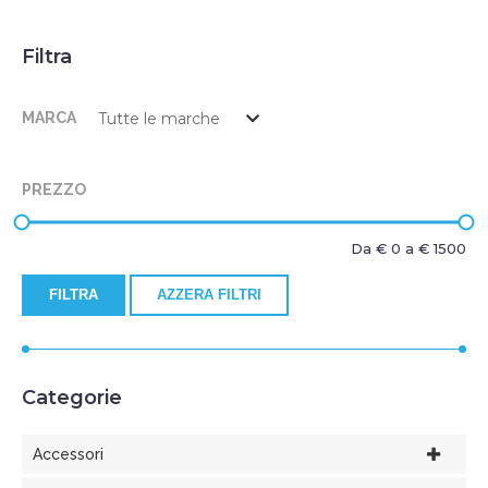
Filtra
MARCA
PREZZO
Da €
0
a €
1500
FILTRA
AZZERA FILTRI
Categorie
Accessori