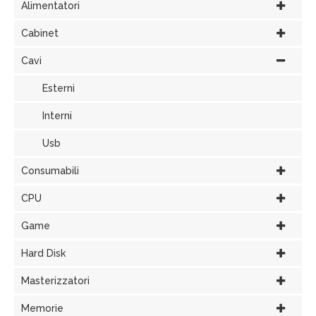
Alimentatori
Cabinet
Cavi
Esterni
Interni
Usb
Consumabili
CPU
Game
Hard Disk
Masterizzatori
Memorie