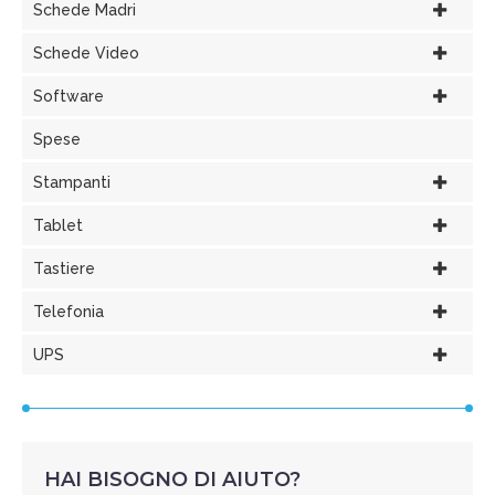
Schede Madri
Schede Video
Software
Spese
Stampanti
Tablet
Tastiere
Telefonia
UPS
HAI BISOGNO DI AIUTO?