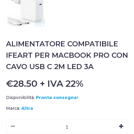
ALIMENTATORE COMPATIBILE
IFEART PER MACBOOK PRO CON
CAVO USB C 2M LED 3A
€28.50 + IVA 22%
Disponibilità:
Pronta consegna!
Marca:
Altra