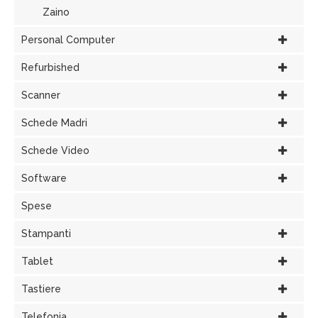
Zaino
Personal Computer
Refurbished
Scanner
Schede Madri
Schede Video
Software
Spese
Stampanti
Tablet
Tastiere
Telefonia