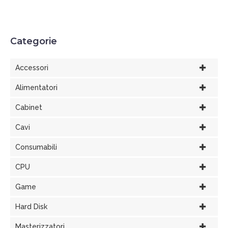
Categorie
Accessori
Alimentatori
Cabinet
Cavi
Consumabili
CPU
Game
Hard Disk
Masterizzatori