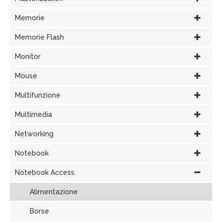
Memorie
Memorie Flash
Monitor
Mouse
Multifunzione
Multimedia
Networking
Notebook
Notebook Access.
Alimentazione
Borse