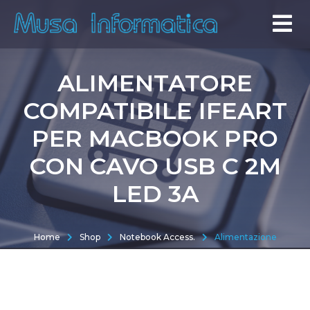
ALIMENTATORE
COMPATIBILE IFEART
PER MACBOOK PRO
CON CAVO USB C 2M
LED 3A
Home
Shop
Notebook Access.
Alimentazione