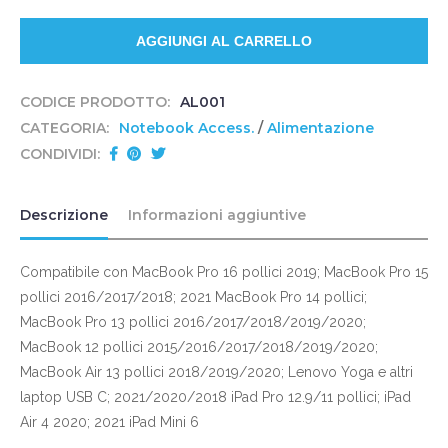
CODICE PRODOTTO:
AL001
CATEGORIA:
Notebook Access.
/
Alimentazione
CONDIVIDI:
Descrizione
Informazioni aggiuntive
Compatibile con MacBook Pro 16 pollici 2019; MacBook Pro 15
pollici 2016/2017/2018; 2021 MacBook Pro 14 pollici;
MacBook Pro 13 pollici 2016/2017/2018/2019/2020;
MacBook 12 pollici 2015/2016/2017/2018/2019/2020;
MacBook Air 13 pollici 2018/2019/2020; Lenovo Yoga e altri
laptop USB C; 2021/2020/2018 iPad Pro 12.9/11 pollici; iPad
Air 4 2020; 2021 iPad Mini 6