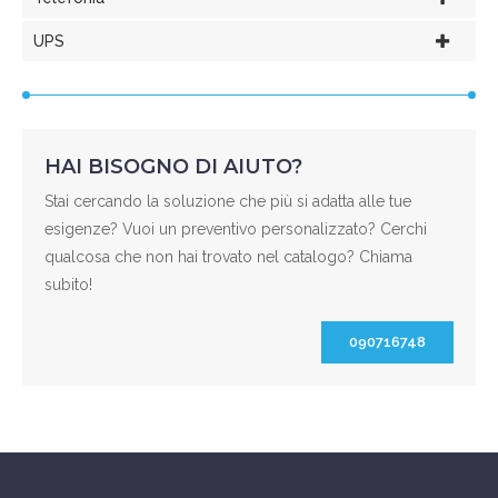
UPS
HAI BISOGNO DI AIUTO?
Stai cercando la soluzione che più si adatta alle tue
esigenze? Vuoi un preventivo personalizzato? Cerchi
qualcosa che non hai trovato nel catalogo? Chiama
subito!
090716748