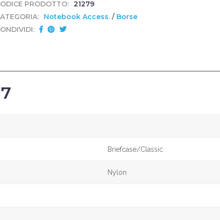
ODICE PRODOTTO:
21279
ATEGORIA:
Notebook Access.
/
Borse
ONDIVIDI:
17
Briefcase/Classic
Nylon