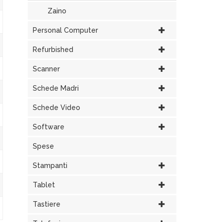
Zaino
Personal Computer
Refurbished
Scanner
Schede Madri
Schede Video
Software
Spese
Stampanti
Tablet
Tastiere