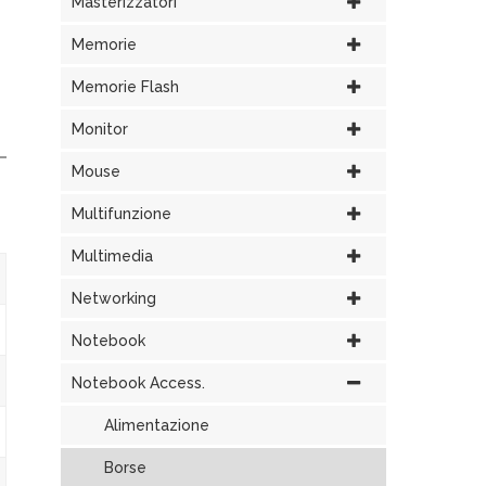
Masterizzatori
Memorie
Memorie Flash
Monitor
Mouse
Multifunzione
Multimedia
Networking
Notebook
Notebook Access.
Alimentazione
Borse