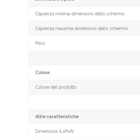
Capienza minima dimensioni dello schermo
Capienza massima dimensioni dello schermo
Peso
Colore
Colore del prodotto
Altre caratteristiche
Dimensioni (LxPxA)