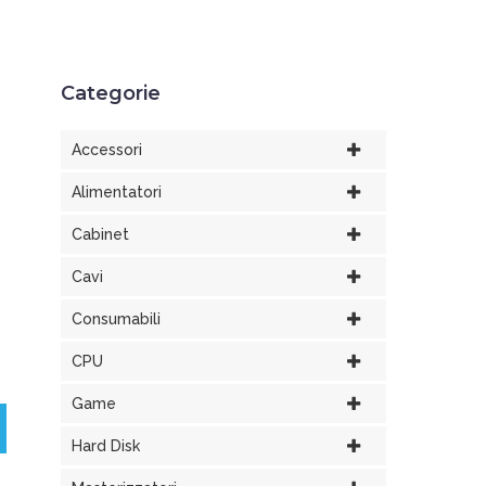
Categorie
Accessori
Alimentatori
Cabinet
Cavi
Consumabili
CPU
Game
Hard Disk