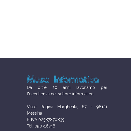
Da oltre 20 anni lavoriamo per
l'eccellenza nel settore informatico
Viale Regina Margherita, 67 - 98121
Messina
P. IVA 02587870839
Tel. 090716748